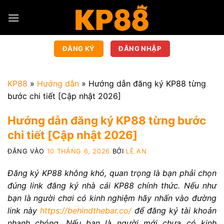
ĐĂNG KÝ
ĐĂNG NHẬP
KP88
»
Hướng dẫn
»
Hướng dẫn đăng ký KP88 từng
bước chi tiết [Cập nhật 2026]
Hướng dẫn đăng ký KP88 từng bước
chi tiết [Cập nhật 2026]
ĐĂNG VÀO
10 THÁNG 6, 2026
BỞI
LÊ AN
Đăng ký KP88 không khó, quan trọng là bạn phải chọn
đúng link đăng ký nhà cái KP88 chính thức. Nếu như
bạn là người chơi có kinh nghiệm hãy nhấn vào đường
link này
https://behindthebar.co/
để đăng ký tài khoản
nhanh chóng. Nếu bạn là người mới chưa có kinh