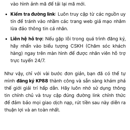
vào hình ảnh mã để tải lại mã mới.
Kiểm tra đường link
: Luôn truy cập từ các nguồn uy
tín để tránh vào nhầm các trang web giả mạo nhằm
lừa đảo thông tin cá nhân.
Liên hệ hỗ trợ:
Nếu gặp lỗi trong quá trình đăng ký,
hãy nhấn vào biểu tượng CSKH (Chăm sóc khách
hàng) ngay trên màn hình để được nhân viên hỗ trợ
trực tuyến 24/7.
Như vậy, chỉ với vài bước đơn giản, bạn đã có thể tự
mình
đăng ký KP88
thành công và sẵn sàng khám phá
thế giới giải trí hấp dẫn. Hãy luôn nhớ sử dụng thông
tin chính chủ và truy cập đúng đường link chính thức
để đảm bảo mọi giao dịch nạp, rút tiền sau này diễn ra
thuận lợi và an toàn nhất.