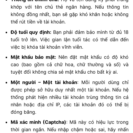
khớp với tên chủ thẻ ngân hàng. Nếu thông tin
không đồng nhất, bạn sẽ gặp khó khăn hoặc không
thể rút tiền về tài khoản.
Độ tuổi quy định:
Bạn phải đảm bảo mình từ đủ 18
tuổi trở lên. Việc gian lận tuổi tác có thể dẫn đến
việc bị khóa tài khoản vĩnh viễn.
Mật khẩu bảo mật:
Nên đặt mật khẩu có độ khó
cao (bao gồm cả chữ hoa, chữ thường và số) và
tuyệt đối không chia sẻ mật khẩu cho bất kỳ ai.
Một người – Một tài khoản
: Mỗi người dùng chỉ
được phép sở hữu duy nhất một tài khoản. Nếu hệ
thống phát hiện nhiều tài khoản trùng thông tin cá
nhân hoặc địa chỉ IP, các tài khoản đó có thể bị
đóng băng.
Mã xác minh (Captcha)
: Mã này có hiệu lực trong
thời gian ngắn. Nếu nhập chậm hoặc sai, hãy nhấn