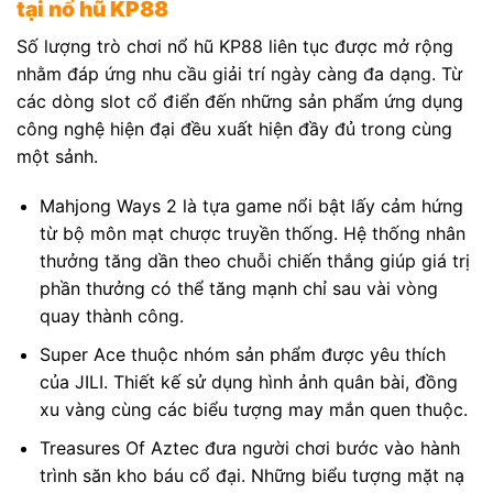
tại nổ hũ KP88
Số lượng trò chơi nổ hũ KP88 liên tục được mở rộng
nhằm đáp ứng nhu cầu giải trí ngày càng đa dạng. Từ
các dòng slot cổ điển đến những sản phẩm ứng dụng
công nghệ hiện đại đều xuất hiện đầy đủ trong cùng
một sảnh.
Mahjong Ways 2 là tựa game nổi bật lấy cảm hứng
từ bộ môn mạt chược truyền thống. Hệ thống nhân
thưởng tăng dần theo chuỗi chiến thắng giúp giá trị
phần thưởng có thể tăng mạnh chỉ sau vài vòng
quay thành công.
Super Ace thuộc nhóm sản phẩm được yêu thích
của JILI. Thiết kế sử dụng hình ảnh quân bài, đồng
xu vàng cùng các biểu tượng may mắn quen thuộc.
Treasures Of Aztec đưa người chơi bước vào hành
trình săn kho báu cổ đại. Những biểu tượng mặt nạ