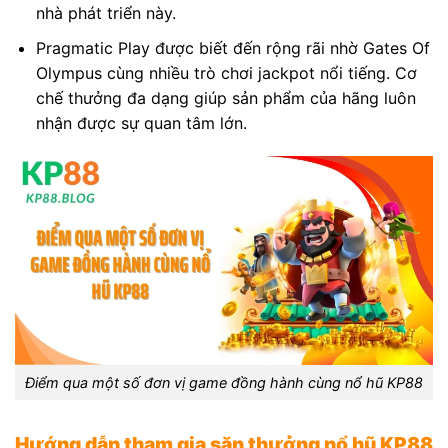
nhà phát triển này.
Pragmatic Play được biết đến rộng rãi nhờ Gates Of
Olympus cùng nhiều trò chơi jackpot nổi tiếng. Cơ
chế thưởng đa dạng giúp sản phẩm của hãng luôn
nhận được sự quan tâm lớn.
Điểm qua một số đơn vị game đồng hành cùng nổ hũ KP88
Hướng dẫn tham gia săn thưởng nổ hũ KP88