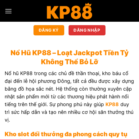
ĐĂNG KÝ
ĐĂNG NHẬP
Nổ Hũ KP88 – Loạt Jackpot Tiền Tỷ
Không Thể Bỏ Lỡ
Nổ hũ KP88 trong các chủ đề thần thoại, kho báu cổ
đại đến lễ hội phương Đông, tất cả đều được xây dựng
bằng đồ họa sắc nét. Hệ thống còn thường xuyên cập
nhật sản phẩm mới từ các thương hiệu phát hành nổi
tiếng trên thế giới. Sự phong phú này giúp
KP88
duy
trì sức hấp dẫn và tạo nên nhiều cơ hội săn thưởng thú
vị.
Kho slot đổi thưởng đa phong cách quy tụ