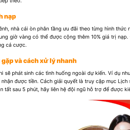
iếp theo.
h nạp
ênh, nhà cái òn phân tầng ưu đãi theo từng hình thức 
ung giờ vàng có thể được cộng thêm 10% giá trị nạp
ng cá cược.
 gặp và cách xử lý nhanh
khi sẽ phát sinh các tình huống ngoài dự kiến. Ví dụ n
 nhận được tiền.
Cách giải quyết là truy cập mục Lịch s
n tất sau 5 phút, hãy liên hệ đội ngũ hỗ trợ để được ki