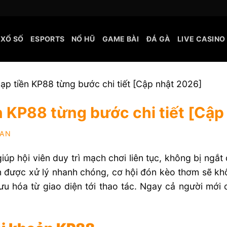
XỔ SỐ
ESPORTS
NỔ HŨ
GAME BÀI
ĐÁ GÀ
LIVE CASINO
p tiền KP88 từng bước chi tiết [Cập nhật 2026]
 KP88 từng bước chi tiết [Cập
 AN
iúp hội viên duy trì mạch chơi liên tục, không bị ng
n được xử lý nhanh chóng, cơ hội đón kèo thơm sẽ khô
 ưu hóa từ giao diện tới thao tác. Ngay cả người mới 