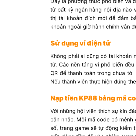
Đây là phương thức phổ biến và đ
từ bất kỳ ngân hàng nội địa nào 
thị tài khoản đích mới để đảm b
khoản ngoài giờ hành chính vẫn đ
Sử dụng ví điện tử
Không phải ai cũng có tài khoản
tử. Các nền tảng ví phổ biến đều 
QR để thanh toán trong chưa tới 
Nếu thành viên thực hiện đúng th
Nạp tiền KP88 bằng mã c
Với những hội viên thích sự kín 
cân nhắc. Mỗi mã code có mệnh gi
số, trang game sẽ tự động kiểm t