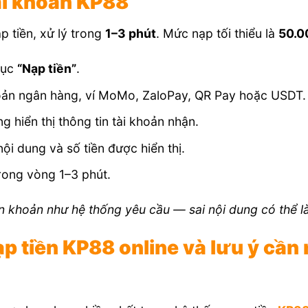
ài khoản KP88
 tiền, xử lý trong
1–3 phút
. Mức nạp tối thiểu là
50.0
mục
“Nạp tiền”
.
ản ngân hàng, ví MoMo, ZaloPay, QR Pay hoặc USDT.
 hiển thị thông tin tài khoản nhận.
i dung và số tiền được hiển thị.
rong vòng 1–3 phút.
 khoản như hệ thống yêu cầu — sai nội dung có thể là
 tiền KP88 online và lưu ý cần