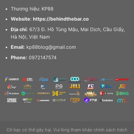
Thương hiệu: KP88
Website
:
https://behindthebar.co
Địa chỉ:
67/3 Đ. Hồ Tùng Mậu, Mai Dịch, Cầu Giấy,
Hà Nội, Việt Nam
Email:
kp88blog@gmail.com
Phone:
0972147574
Cờ bạc có thể gây hại. Vui lòng tham khảo chính sách trách