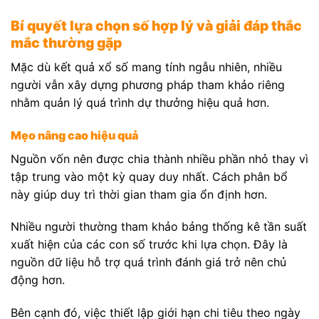
Bí quyết lựa chọn số hợp lý và giải đáp thắc
mắc thường gặp
Mặc dù kết quả xổ số mang tính ngẫu nhiên, nhiều
người vẫn xây dựng phương pháp tham khảo riêng
nhằm quản lý quá trình dự thưởng hiệu quả hơn.
Mẹo nâng cao hiệu quả
Nguồn vốn nên được chia thành nhiều phần nhỏ thay vì
tập trung vào một kỳ quay duy nhất. Cách phân bổ
này giúp duy trì thời gian tham gia ổn định hơn.
Nhiều người thường tham khảo bảng thống kê tần suất
xuất hiện của các con số trước khi lựa chọn. Đây là
nguồn dữ liệu hỗ trợ quá trình đánh giá trở nên chủ
động hơn.
Bên cạnh đó, việc thiết lập giới hạn chi tiêu theo ngày