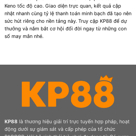
Keno tốc độ cao. Giao diện trực quan, kết quả cập
nhật nhanh cùng tỷ lệ thanh toán minh bạch đã tạo nên
sức hút riêng cho nền tảng này. Truy cập KP88 để dự
thưởng và nắm bắt cơ hội đổi đời ngay từ những con
số may mắn nhé.
KP88
là thương hiệu giải trí trực tuyến hợp pháp, hoạt
động dưới sự giám sát và cấp phép của tổ chức