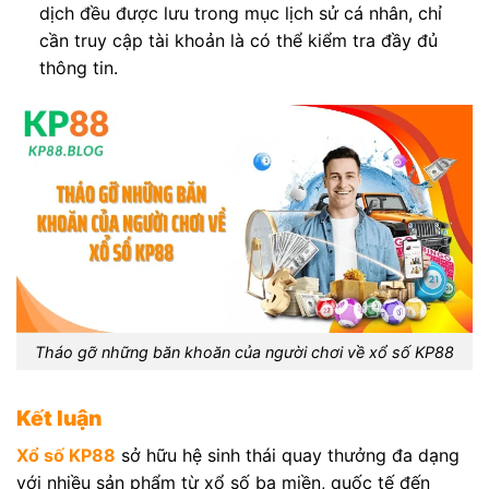
dịch đều được lưu trong mục lịch sử cá nhân, chỉ
cần truy cập tài khoản là có thể kiểm tra đầy đủ
thông tin.
Tháo gỡ những băn khoăn của người chơi về xổ số KP88
Kết luận
Xổ số KP88
sở hữu hệ sinh thái quay thưởng đa dạng
với nhiều sản phẩm từ xổ số ba miền, quốc tế đến