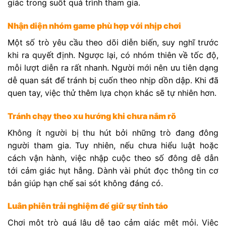
giác trong suốt quá trình tham gia.
Nhận diện nhóm game phù hợp với nhịp chơi
Một số trò yêu cầu theo dõi diễn biến, suy nghĩ trước
khi ra quyết định. Ngược lại, có nhóm thiên về tốc độ,
mỗi lượt diễn ra rất nhanh. Người mới nên ưu tiên dạng
dễ quan sát để tránh bị cuốn theo nhịp dồn dập. Khi đã
quen tay, việc thử thêm lựa chọn khác sẽ tự nhiên hơn.
Tránh chạy theo xu hướng khi chưa nắm rõ
Không ít người bị thu hút bởi những trò đang đông
người tham gia. Tuy nhiên, nếu chưa hiểu luật hoặc
cách vận hành, việc nhập cuộc theo số đông dễ dẫn
tới cảm giác hụt hẫng. Dành vài phút đọc thông tin cơ
bản giúp hạn chế sai sót không đáng có.
Luân phiên trải nghiệm để giữ sự tỉnh táo
Chơi một trò quá lâu dễ tạo cảm giác mệt mỏi. Việc