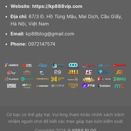
Website
:
https://kp888vip.com
Địa chỉ:
67/3 Đ. Hồ Tùng Mậu, Mai Dịch, Cầu Giấy,
Hà Nội, Việt Nam
Email:
kp88blog@gmail.com
Phone:
0972147574
Cờ bạc có thể gây hại. Vui lòng tham khảo chính sách trách
nhiệm người chơi để biết các mẹo giúp bạn luôn kiểm soát
Copyright 2026 ©
KP88.BLOG