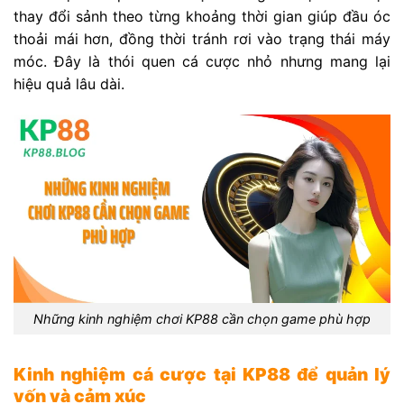
thay đổi sảnh theo từng khoảng thời gian giúp đầu óc
thoải mái hơn, đồng thời tránh rơi vào trạng thái máy
móc. Đây là thói quen cá cược nhỏ nhưng mang lại
hiệu quả lâu dài.
Những kinh nghiệm chơi KP88 cần chọn game phù hợp
Kinh nghiệm cá cược tại KP88 để quản lý
vốn và cảm xúc