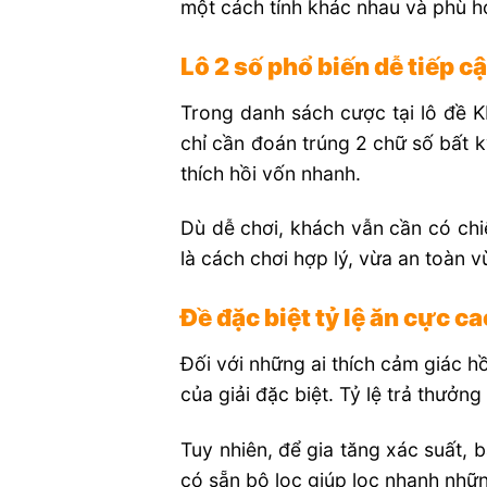
một cách tính khác nhau và phù h
Lô 2 số phổ biến dễ tiếp c
Trong danh sách cược tại lô đề K
chỉ cần đoán trúng 2 chữ số bất 
thích hồi vốn nhanh.
Dù dễ chơi, khách vẫn cần có chiế
là cách chơi hợp lý, vừa an toàn v
Đề đặc biệt tỷ lệ ăn cực ca
Đối với những ai thích cảm giác h
của giải đặc biệt. Tỷ lệ trả thưởn
Tuy nhiên, để gia tăng xác suất, 
có sẵn bộ lọc giúp lọc nhanh nhữ