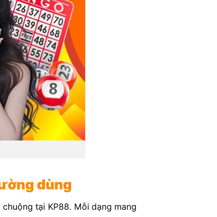
thường dùng
 ưa chuộng tại KP88. Mỗi dạng mang