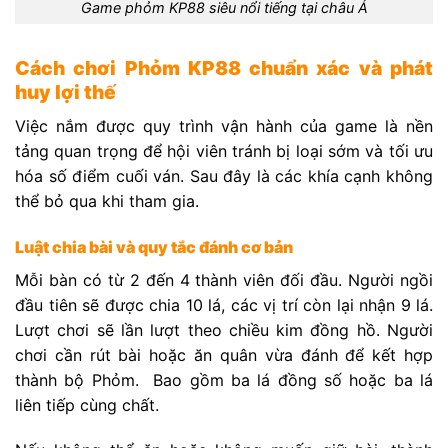
Game phỏm KP88 siêu nổi tiếng tại châu Á
Cách chơi Phỏm KP88 chuẩn xác và phát
huy lợi thế
Việc nắm được quy trình vận hành của game là nền
tảng quan trọng để hội viên tránh bị loại sớm và tối ưu
hóa số điểm cuối ván. Sau đây là các khía cạnh không
thể bỏ qua khi tham gia.
Luật chia bài và quy tắc đánh cơ bản
Mỗi bàn có từ 2 đến 4 thành viên đối đầu. Người ngồi
đầu tiên sẽ được chia 10 lá, các vị trí còn lại nhận 9 lá.
Lượt chơi sẽ lần lượt theo chiều kim đồng hồ. Người
chơi cần rút bài hoặc ăn quân vừa đánh để kết hợp
thành bộ Phỏm. Bao gồm ba lá đồng số hoặc ba lá
liên tiếp cùng chất.