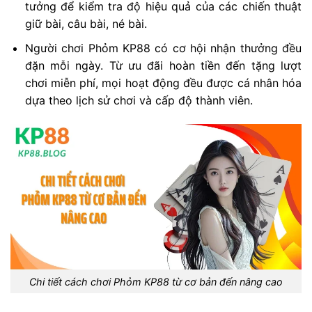
tưởng để kiểm tra độ hiệu quả của các chiến thuật
giữ bài, câu bài, né bài.
Người chơi Phỏm KP88 có cơ hội nhận thưởng đều
đặn mỗi ngày. Từ ưu đãi hoàn tiền đến tặng lượt
chơi miễn phí, mọi hoạt động đều được cá nhân hóa
dựa theo lịch sử chơi và cấp độ thành viên.
Chi tiết cách chơi Phỏm KP88 từ cơ bản đến nâng cao