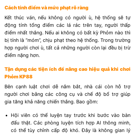
Cách tính điểm và mức phạt rõ ràng
Kết thúc ván, nếu không có người ù, hệ thống sẽ tự
động tính tổng điểm các lá rác trên tay, người thấp
điểm nhất thắng. Nếu ai không có bất kỳ Phỏm nào thì
bị tính là “móm”, chịu phạt theo hệ thống. Trong trường
hợp người chơi ù, tất cả những người còn lại đều bị trừ
điểm nặng hơn.
Tận dụng các tiện ích để nâng cao hiệu quả khi chơi
Phỏm KP88
Bên cạnh luật chơi dễ nắm bắt, nhà cái còn hỗ trợ
người chơi bằng các công cụ và chế độ bổ trợ giúp
gia tăng khả năng chiến thắng. Bao gồm:
Hội viên có thể luyện tay trước khi bước vào bàn
đấu thật. Các phòng luyện tích hợp AI thông minh,
có thể tùy chỉnh cấp độ khó. Đây là không gian lý