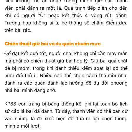
Nếu không thể ăn hoặc không muốn giữ bài, thành
viên phải đánh ra một lá. Quá trình tiếp diễn cho đến
khi có người “Ù” hoặc kết thúc 4 vòng rút, đánh.
Trường hợp không ai ù, hệ thống sẽ chấm điểm dựa
trên bài rác.
Chiến thuật giữ bài và dụ quân chuẩn mực
Để đạt kết quả tốt, người chơi không chỉ cần may mắn
mà phải có chiến thuật giữ bài hợp lý. Giữ bài quá chặt
dễ bị móm, trong khi đánh thiếu kiểm soát lại có thể
nuôi đối thủ ù. Nhiều cao thủ chọn cách thả mồi nhử,
đánh ra các quân đánh lạc hướng để dụ đối phương
nhả bài mình đang chờ.
KP88 còn trang bị bảng thống kê, ghi lại toàn bộ lịch
sử các lá bài đã đánh. Từ đây, thành viên có thể căn cứ
vào những lá đã xuất hiện để đưa ra lựa chọn thông
minh ở mỗi lượt.