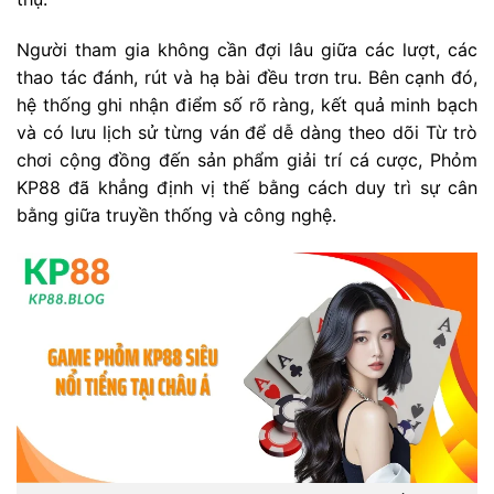
Người tham gia không cần đợi lâu giữa các lượt, các
thao tác đánh, rút và hạ bài đều trơn tru. Bên cạnh đó,
hệ thống ghi nhận điểm số rõ ràng, kết quả minh bạch
và có lưu lịch sử từng ván để dễ dàng theo dõi Từ trò
chơi cộng đồng đến sản phẩm giải trí cá cược, Phỏm
KP88 đã khẳng định vị thế bằng cách duy trì sự cân
bằng giữa truyền thống và công nghệ.