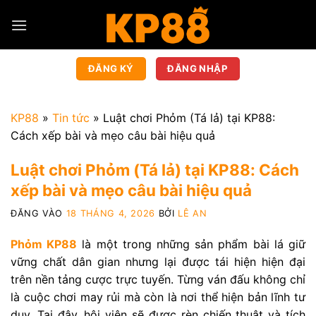
ĐĂNG KÝ
ĐĂNG NHẬP
KP88
»
Tin tức
»
Luật chơi Phỏm (Tá lả) tại KP88:
Cách xếp bài và mẹo câu bài hiệu quả
Luật chơi Phỏm (Tá lả) tại KP88: Cách
xếp bài và mẹo câu bài hiệu quả
ĐĂNG VÀO
18 THÁNG 4, 2026
BỞI
LÊ AN
Phỏm KP88
là một trong những sản phẩm bài lá giữ
vững chất dân gian nhưng lại được tái hiện hiện đại
trên nền tảng cược trực tuyến. Từng ván đấu không chỉ
là cuộc chơi may rủi mà còn là nơi thể hiện bản lĩnh tư
duy. Tại đây, hội viên sẽ được rèn chiến thuật và tích