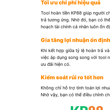
Tối ưu chi phí hiệu quả
Tool hoàn tiền KP88 giúp người ch
trả tương ứng. Nhờ đó, bạn có thể
hoạch tài chính cá nhân luôn ổn đ
Gia tăng lợi nhuận ổn địn
Khi kết hợp giữa tỷ lệ hoàn trả và
việc áp dụng song song với tool 
ưu đãi hiện có.
Kiểm soát rủi ro tốt hơn
Không chỉ hỗ trợ tính toán lợi nh
Nhờ vậy, bạn có thể điều chỉnh chiến