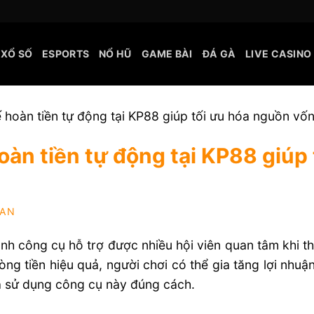
XỔ SỐ
ESPORTS
NỔ HŨ
GAME BÀI
ĐÁ GÀ
LIVE CASINO
hoàn tiền tự động tại KP88 giúp tối ưu hóa nguồn vốn
àn tiền tự động tại KP88 giúp
 AN
nh công cụ hỗ trợ được nhiều hội viên quan tâm khi tha
òng tiền hiệu quả, người chơi có thể gia tăng lợi nhuận
à sử dụng công cụ này đúng cách.