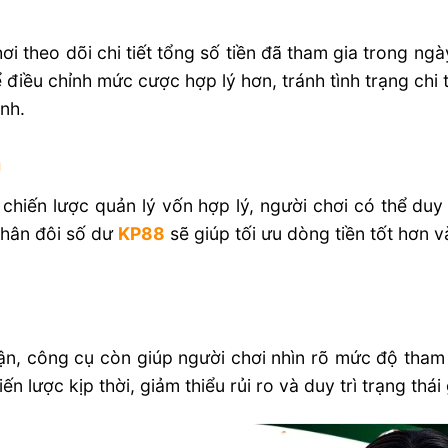
ơi theo dõi chi tiết tổng số tiền đã tham gia trong ng
 điều chỉnh mức cược hợp lý hơn, tránh tình trạng chi
ịnh.
h
 chiến lược quản lý vốn hợp lý, người chơi có thể duy t
nhân đôi số dư
KP88
sẽ giúp tối ưu dòng tiền tốt hơn v
uận, công cụ còn giúp người chơi nhìn rõ mức độ tham
 lược kịp thời, giảm thiểu rủi ro và duy trì trạng thái g