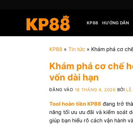
KP88
HƯỚNG DẪN
KP88
»
Tin tức
»
Khám phá cơ chế 
Khám phá cơ chế ho
vốn dài hạn
ĐĂNG VÀO
18 THÁNG 4, 2026
BỞI
LÊ
Tool hoàn tiền KP88
đang trở thà
năng tối ưu ưu đãi và kiểm soát d
giúp bạn hiểu rõ cách vận hành v