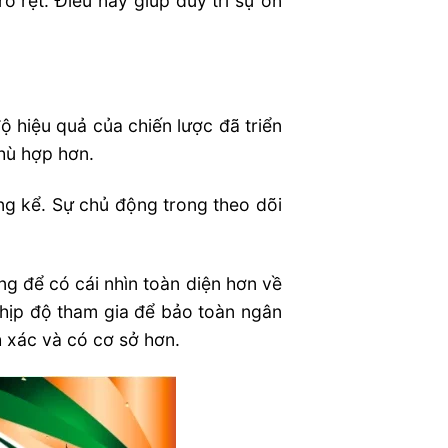
õ rệt. Điều này giúp duy trì sự ổn
ộ hiệu quả của chiến lược đã triển
phù hợp hơn.
áng kể. Sự chủ động trong theo dõi
ng để có cái nhìn toàn diện hơn về
nhịp độ tham gia để bảo toàn ngân
h xác và có cơ sở hơn.