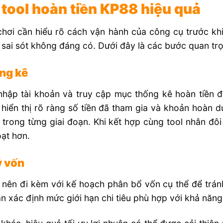
tool hoàn tiền KP88 hiệu quả
chơi cần hiểu rõ cách vận hành của công cụ trước k
ánh sai sót không đáng có. Dưới đây là các bước quan t
ng kê
nhập tài khoản và truy cập mục thống kê hoàn tiền để 
iển thị rõ ràng số tiền đã tham gia và khoản hoàn 
 trong từng giai đoạn. Khi kết hợp cùng tool nhân đô
oạt hơn.
ý vốn
8 nên đi kèm với kế hoạch phân bổ vốn cụ thể để trá
ần xác định mức giới hạn chi tiêu phù hợp với khả năng