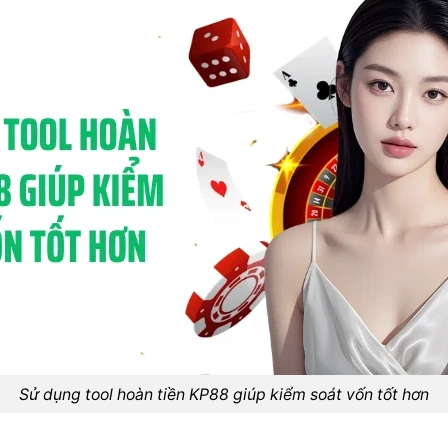
Sử dụng tool hoàn tiền KP88 giúp kiểm soát vốn tốt hơn