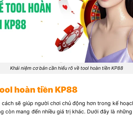
Khái niệm cơ bản cần hiểu rõ về tool hoàn tiền KP88
tool hoàn tiền KP88
cách sẽ giúp người chơi chủ động hơn trong kế hoạch g
ng còn mang đến nhiều giá trị khác. Dưới đây là những 