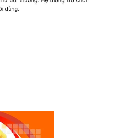
hũ đổi thưởng. Hệ thống trò chơi
ời dùng.