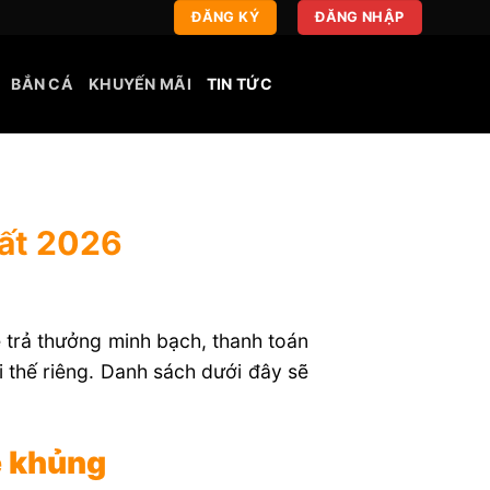
ĐĂNG KÝ
ĐĂNG NHẬP
BẮN CÁ
KHUYẾN MÃI
TIN TỨC
hất 2026
trả thưởng minh bạch, thanh toán
i thế riêng. Danh sách dưới đây sẽ
e khủng