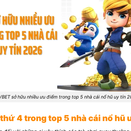
BET sở hữu nhiều ưu điểm trong top 5 nhà cái nổ hũ uy tín 
hứ 4 trong top 5 nhà cái nổ hũ u