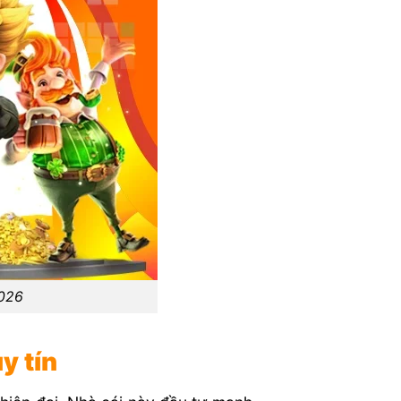
2026
y tín