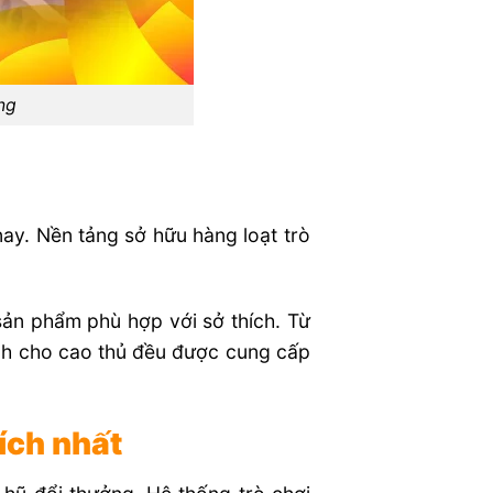
ng
nay. Nền tảng sở hữu hàng loạt trò
sản phẩm phù hợp với sở thích. Từ
nh cho cao thủ đều được cung cấp
ích nhất