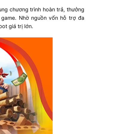
ung chương trình hoàn trả, thưởng
t game. Nhờ nguồn vốn hỗ trợ đa
ot giá trị lớn.